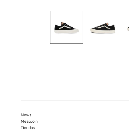
News
Meatcoin
Tiendas