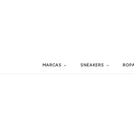
MARCAS
SNEAKERS
ROP