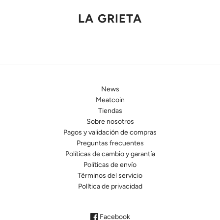
LA GRIETA
News
Meatcoin
Tiendas
Sobre nosotros
Pagos y validación de compras
Preguntas frecuentes
Políticas de cambio y garantía
Políticas de envío
Términos del servicio
Política de privacidad
Facebook