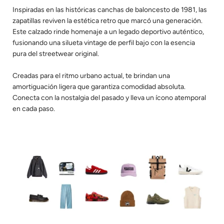
Inspiradas en las históricas canchas de baloncesto de 1981, las
zapatillas reviven la estética retro que marcó una generación.
Este calzado rinde homenaje a un legado deportivo auténtico,
fusionando una silueta vintage de perfil bajo con la esencia
pura del streetwear original.
Creadas para el ritmo urbano actual, te brindan una
amortiguación ligera que garantiza comodidad absoluta.
Conecta con la nostalgia del pasado y lleva un ícono atemporal
en cada paso.