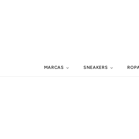
MARCAS
SNEAKERS
ROP