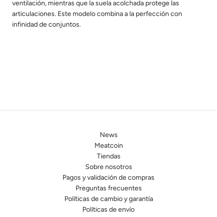
ventilación, mientras que la suela acolchada protege las
articulaciones. Este modelo combina a la perfección con
infinidad de conjuntos.
News
Meatcoin
Tiendas
Sobre nosotros
Pagos y validación de compras
Preguntas frecuentes
Políticas de cambio y garantía
Políticas de envío