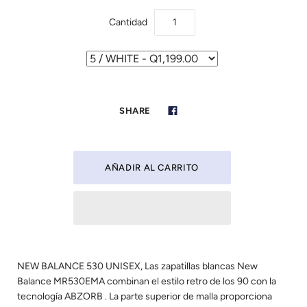
Cantidad
SHARE
NEW BALANCE 530 UNISEX, Las zapatillas blancas New
Balance MR530EMA combinan el estilo retro de los 90 con la
tecnología ABZORB . La parte superior de malla proporciona