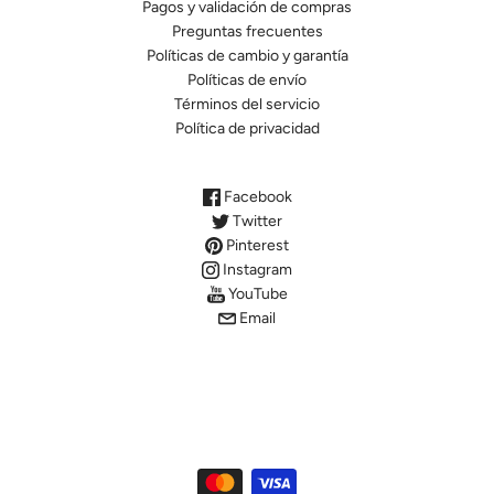
Pagos y validación de compras
Preguntas frecuentes
Políticas de cambio y garantía
Políticas de envío
Términos del servicio
Política de privacidad
Facebook
Twitter
Pinterest
Instagram
YouTube
Email