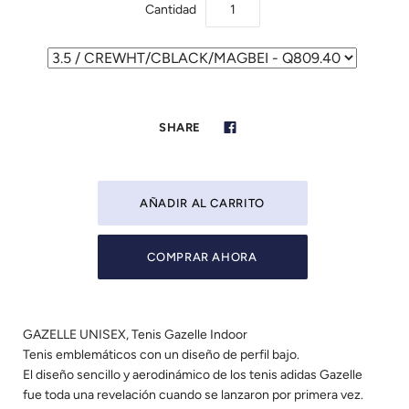
Cantidad
SHARE
COMPRAR AHORA
GAZELLE UNISEX, Tenis Gazelle Indoor
Tenis emblemáticos con un diseño de perfil bajo.
El diseño sencillo y aerodinámico de los tenis adidas Gazelle
fue toda una revelación cuando se lanzaron por primera vez.