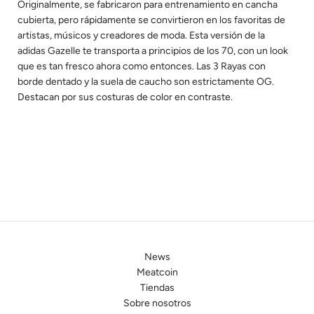
Originalmente, se fabricaron para entrenamiento en cancha
cubierta, pero rápidamente se convirtieron en los favoritas de
artistas, músicos y creadores de moda. Esta versión de la
adidas Gazelle te transporta a principios de los 70, con un look
que es tan fresco ahora como entonces. Las 3 Rayas con
borde dentado y la suela de caucho son estrictamente OG.
Destacan por sus costuras de color en contraste.
News
Meatcoin
Tiendas
Sobre nosotros