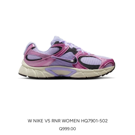
W NIKE V5 RNR WOMEN HQ7901-502
Q999.00