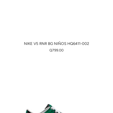
NIKE V5 RNR BG NIÑOS HQ6411-002
Q799.00