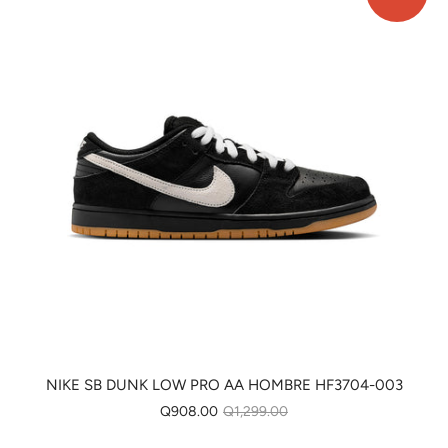
NIKE SB DUNK LOW PRO AA HOMBRE HF3704-003
Q908.00
Q1,299.00