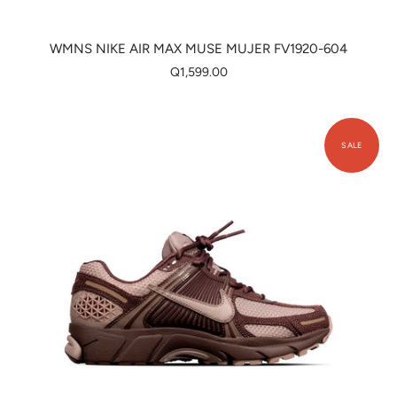
WMNS NIKE AIR MAX MUSE MUJER FV1920-604
Q1,599.00