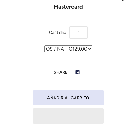
5
Mastercard
Cantidad
SHARE